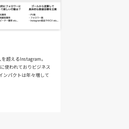
を超えるInstagram。
代に使われておりビジネス
インパクトは年々増して