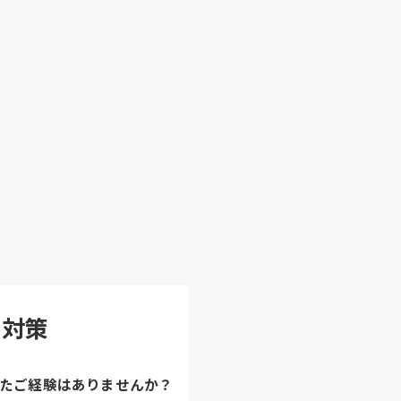
O対策
たご経験はありませんか？