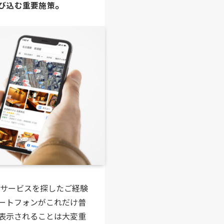
。
び込む重要施策
のサービスを探したご経験
ートフォンがこれだけ普
表示されることは大変重