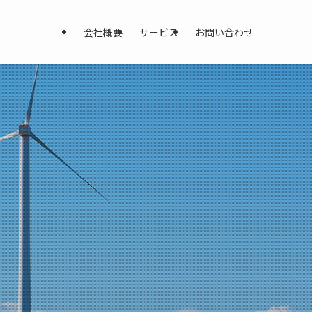
会社概要
サービス
お問い合わせ