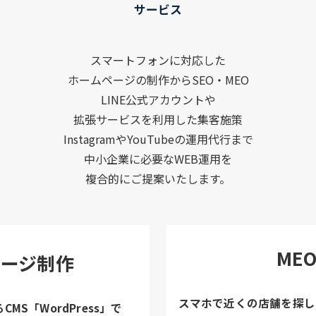
サービス
スマートフォンに対応した
ホームページの制作からSEO・MEO
LINE公式アカウントや
拡張サービスを利用した集客施策
InstagramやYouTubeの運用代行まで
中小企業に必要なWEB運用を
複合的にご提案いたします。
ME
ページ制作
スマホで近くの店舗を探し
MS「WordPress」で