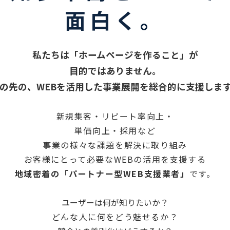
面白く。
私たちは「ホームページを作ること」が

目的ではありません。

の先の、WEBを活用した事業展開を総合的に支援しま
新規集客・リピート率向上・

単価向上・採用など
事業の様々な課題を解決に取り組み

地域密着の「パートナー型WEB支援業者」
どんな人に何をどう魅せるか？