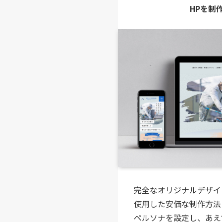
HPを制
完全なオリジナルデザイ
使用した安価な制作方法
ペルソナを設定し、あえ