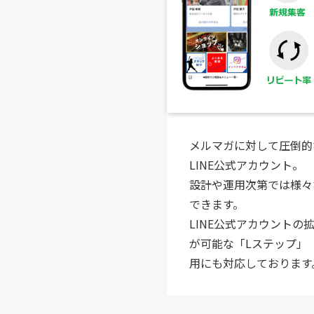
メルマガに対して圧倒的
LINE公式アカウント。
設計や運用次第では様々
できます。
LINE公式アカウントの
が可能な「Lステップ」「L
用にも対応しております