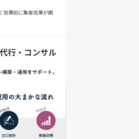
早く効果的に集客効果が期
運用代行・コンサル
ト構築・運用をサポート。