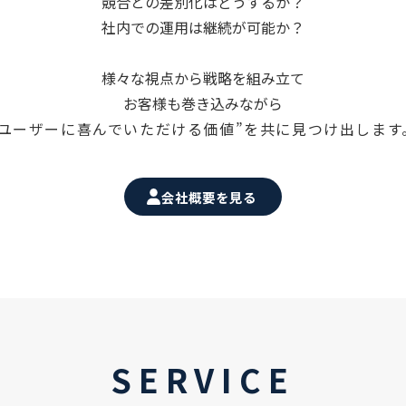
競合との差別化はどうするか？

社内での運用は継続が可能か？

様々な視点から戦略を組み立て

お客様も巻き込みながら
“ユーザーに喜んでいただける価値”を共に見つけ出します
会社概要を見る
SERVICE